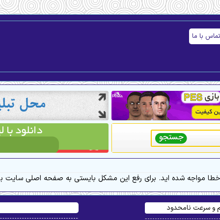
ماس با ما
 خطا مواجه شده اید. برای رفع این مشکل بایستی به صفحه اصلی سایت بر
یم و سرعت نامحدود