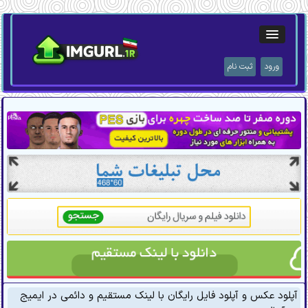
ورود
ثبت نام
آپلود عکس و آپلود فایل رایگان با لینک مستقیم و دائمی در ایمیج