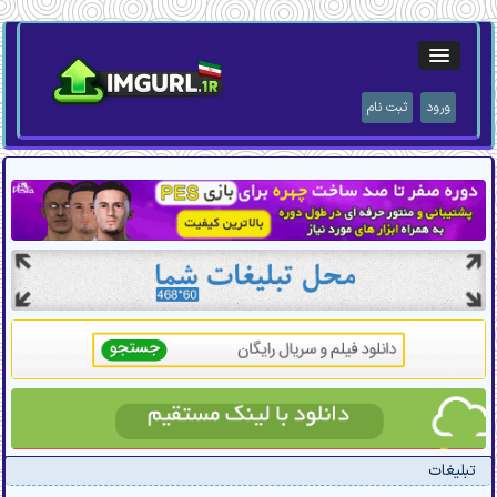
ورود
ثبت نام
تبلیغات