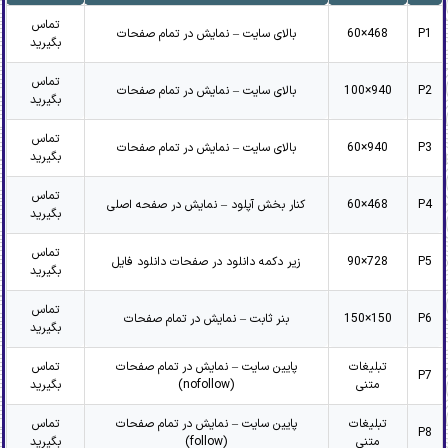
تماس
P1
468×60
بالای سایت – نمایش در تمام صفحات
بگیرید
تماس
P2
940×100
بالای سایت – نمایش در تمام صفحات
بگیرید
تماس
P3
940×60
بالای سایت – نمایش در تمام صفحات
بگیرید
تماس
P4
468×60
کنار بخش آپلود – نمایش در صفحه اصلی
بگیرید
تماس
P5
728×90
زیر دکمه دانلود در صفحات دانلود فایل
بگیرید
تماس
P6
150×150
بنر ثابت – نمایش در تمام صفحات
بگیرید
تبلیغات
پایین سایت – نمایش در تمام صفحات
تماس
P7
متنی
(nofollow)
بگیرید
تبلیغات
پایین سایت – نمایش در تمام صفحات
تماس
P8
متنی
(follow)
بگیرید