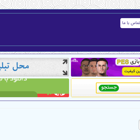
ماس با ما