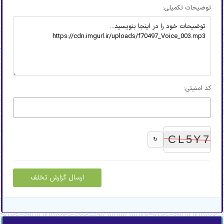
توضیحات تکمیلی:
کد امنیتی:
↻
ارسال گزارش تخلف