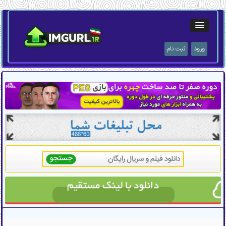
ورود
ثبت نام