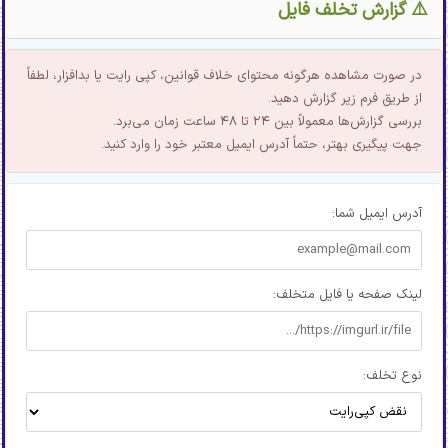
⚠️ گزارش تخلف فایل
در صورت مشاهده هرگونه محتوای خلاف قوانین، کپی رایت یا بدافزار، لطفاً
از طریق فرم زیر گزارش دهید.
بررسی گزارش‌ها معمولاً بین ۲۴ تا ۴۸ ساعت زمان می‌برد.
جهت پیگیری بهتر، حتماً آدرس ایمیل معتبر خود را وارد کنید.
آدرس ایمیل شما:
لینک صفحه یا فایل متخلف:
نوع تخلف: