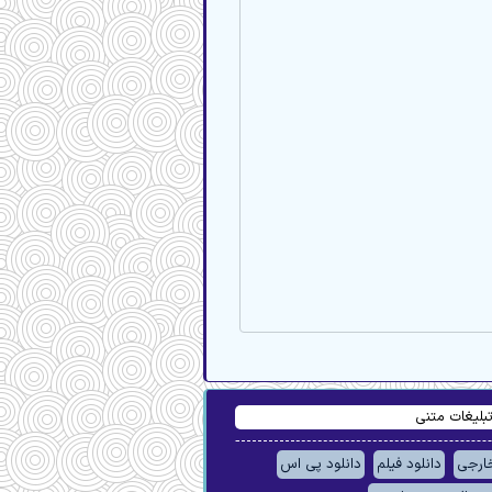
بلیغات متنی
خارجی
دانلود فیلم
دانلود پی اس