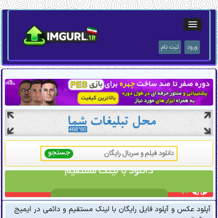
ورود
ثبت نام
آپلود عکس و آپلود فایل رایگان با لینک مستقیم و دائمی در ایمیج