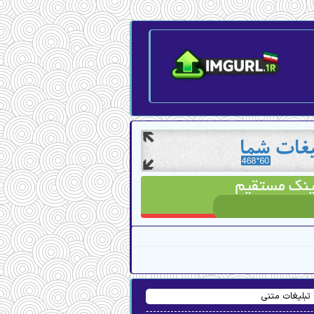
تبلیغات متنی