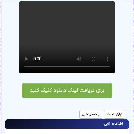
برای دریافت لینک دانلود کلیک کنید
گزارش تخلف
لینک‌های فایل
اطلاعات فایل