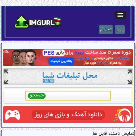
ورود
ثبت نام
نمایش دهنده فایل ها