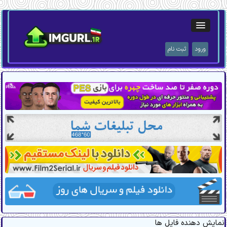
ورود
ثبت نام
نمایش دهنده فایل ها